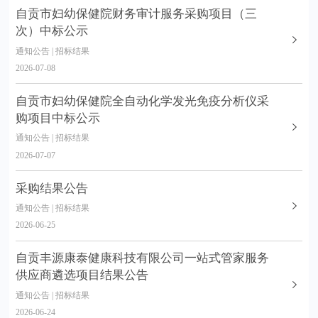
自贡市妇幼保健院财务审计服务采购项目（三
次）中标公示
通知公告 | 招标结果
2026-07-08
自贡市妇幼保健院全自动化学发光免疫分析仪采
购项目中标公示
通知公告 | 招标结果
2026-07-07
采购结果公告
通知公告 | 招标结果
2026-06-25
自贡丰源康泰健康科技有限公司一站式管家服务
供应商遴选项目结果公告
通知公告 | 招标结果
2026-06-24