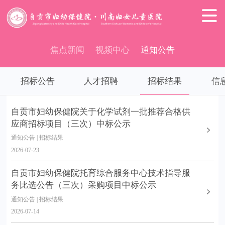

焦点新闻
视频中心
通知公告
招标公告
人才招聘
招标结果
信
自贡市妇幼保健院关于化学试剂一批推荐合格供
应商招标项目（三次）中标公示
通知公告 | 招标结果
2026-07-23
自贡市妇幼保健院托育综合服务中心技术指导服
务比选公告（三次）采购项目中标公示
通知公告 | 招标结果
2026-07-14