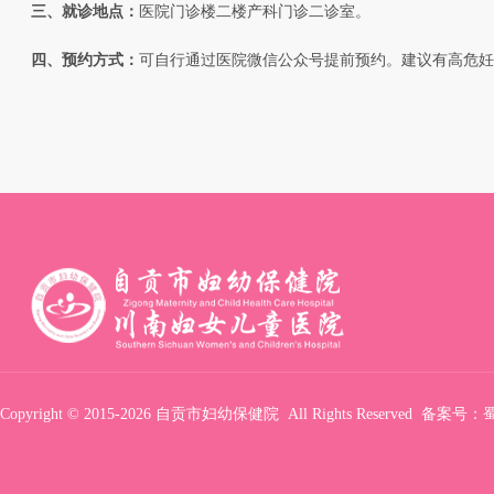
三、就诊地点：
医院门诊楼二楼产科门诊二诊室。
四、预约方式：
可自行通过医院微信公众号提前预约。建议有高危妊
Copyright © 2015-2026 自贡市妇幼保健院 All Rights Reserved 备案号：
蜀