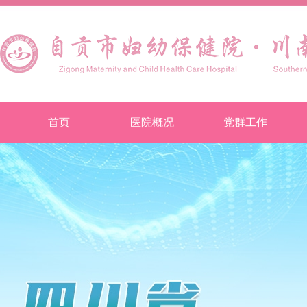
首页
医院概况
党群工作