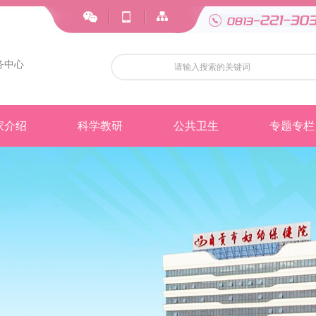
务中心
家介绍
科学教研
公共卫生
专题专栏