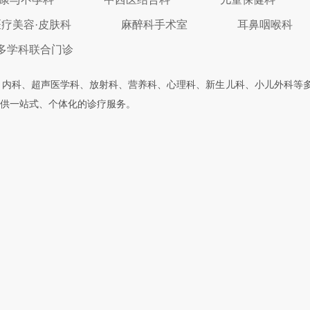
医疗美容·皮肤科
麻醉科手术室
耳鼻咽喉科
多学科联合门诊
、内科、超声医学科、放射科、营养科、心理科、新生儿科、小儿外科等
供一站式、个体化的诊疗服务。