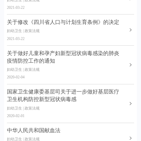
2021-03-22
关于修改《四川省人口与计划生育条例》的决定
妇幼卫生 | 政策法规
2021-03-22
关于做好儿童和孕产妇新型冠状病毒感染的肺炎
疫情防控工作的通知
妇幼卫生 | 政策法规
2020-02-04
国家卫生健康委基层司关于进一步做好基层医疗
卫生机构防控新型冠状病毒感
妇幼卫生 | 政策法规
2020-02-01
中华人民共和国献血法
妇幼卫生 | 政策法规