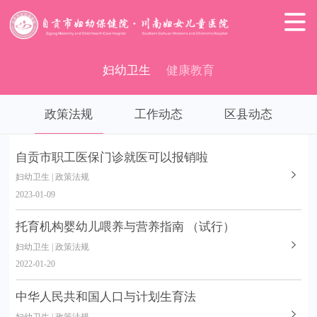

妇幼卫生
健康教育
政策法规
工作动态
区县动态
自贡市职工医保门诊就医可以报销啦
妇幼卫生 | 政策法规
2023-01-09
托育机构婴幼儿喂养与营养指南 （试行）
妇幼卫生 | 政策法规
2022-01-20
中华人民共和国人口与计划生育法
妇幼卫生 | 政策法规