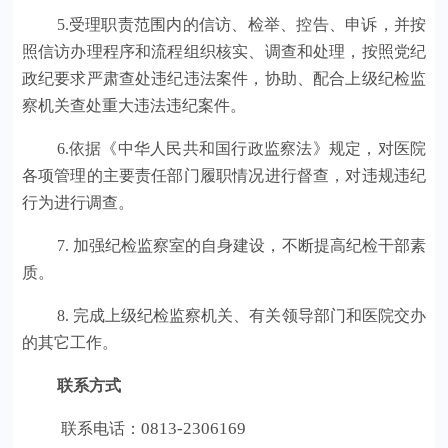
5.受理职责范围内的信访、检举、控告、申诉，并按
照信访办理程序和流程组织核实、调查和处理，按照党纪
政纪要求严肃查处违纪违法案件，协助、配合上级纪检监
察机关查处重大违法违纪案件。
6.依据《中华人民共和国行政监察法》规定，对医院
各项管理的主要责任部门履职情况进行督查，对违规违纪
行为进行调查。
7. 加强纪检监察室的自身建设，不断提高纪检干部素
质。
8. 完成上级纪检监察机关、有关领导部门和医院交办
的其它工作。
联系方式
0813-2306169
联系电话：