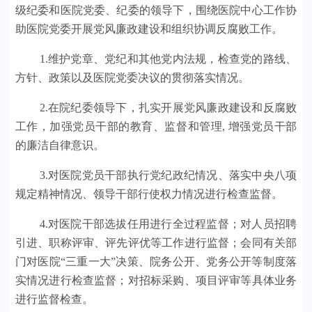
级纪委和医院党委、纪委的领导下，围绕医院中心工作协
助医院党委开展党风廉政建设和组织协调反腐败工作。
1.维护党章、党纪和其他党内法规，检查党的路线、
方针、政策以及医院党委决议的贯彻落实情况。
2.在院纪委领导下，扎实开展党风廉政建设和反腐败
工作，加强党员干部的教育、监督和管理, 增强党员干部
的廉洁自律意识。
3.对医院党员干部执行党纪政纪情况、落实中央八项
规定精神情况、领导干部行使权力情况进行检查监督。
4.对医院干部选拔任用进行全过程监督；对人员招聘
引进、职称评审、评先评优等工作进行监督；会同有关部
门对医院“三重一大”决策、院务公开、党务公开等制度落
实情况进行检查监督；对招标采购、项目评审等具体业务
进行监督检查。