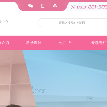
务中心
家介绍
科学教研
公共卫生
专题专栏