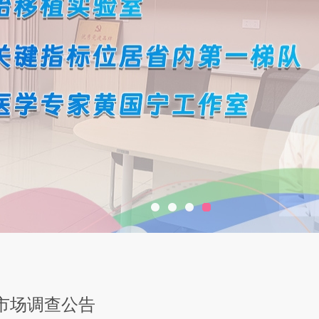
市场调查公告