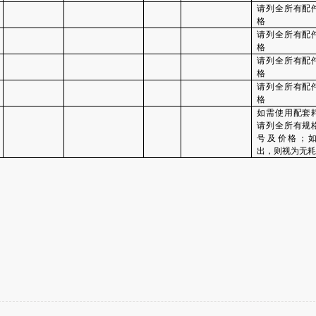
请列全所有配
格
请列全所有配
格
请列全所有配
格
请列全所有配
格
如需使用配套
请列全所有规
号及价格；
出，则视为无