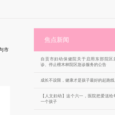
焦点新闻
与市
自贡市妇幼保健院关于启用东部院区
诊、停止檀木林院区急诊服务的公告
成长不设限，健康才是孩子最好的起跑线
【人文妇幼】这个六一，医院把爱送给
一个孩子