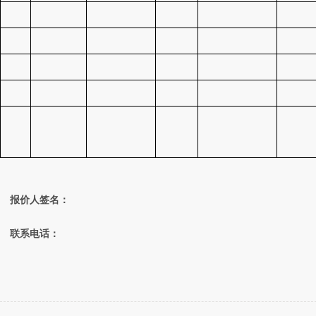
报价人签名：
联系电话：