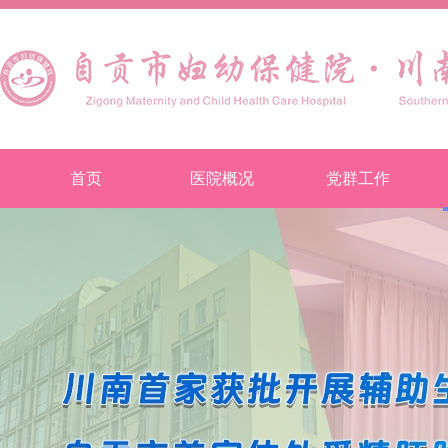
首页
医院概况
党群工作